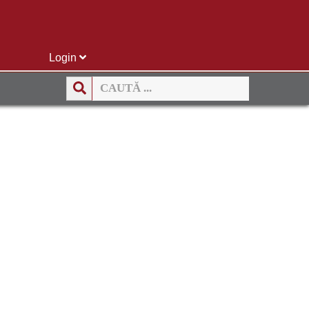
Login