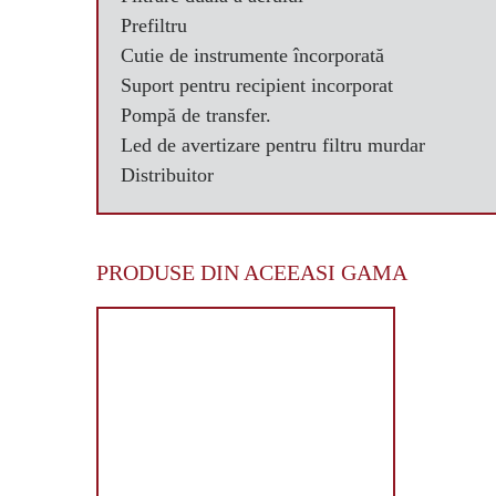
Prefiltru
Cutie de instrumente încorporată
Suport pentru recipient incorporat
Pompă de transfer.
Led de avertizare pentru filtru murdar
Distribuitor
PRODUSE DIN ACEEASI GAMA