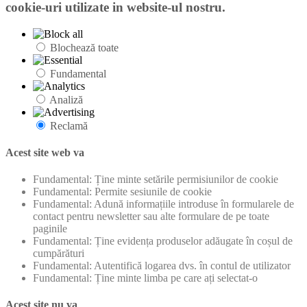
cookie-uri utilizate in website-ul nostru.
Blochează toate
Fundamental
Analiză
Reclamă
Acest site web va
Fundamental: Ține minte setările permisiunilor de cookie
Fundamental: Permite sesiunile de cookie
Fundamental: Adună informațiile introduse în formularele de
contact pentru newsletter sau alte formulare de pe toate
paginile
Fundamental: Ține evidența produselor adăugate în coșul de
cumpărături
Fundamental: Autentifică logarea dvs. în contul de utilizator
Fundamental: Ține minte limba pe care ați selectat-o
Acest site nu va