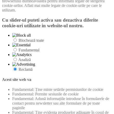
browserului dumneavoastra pentru informatii legate de stergerea
cookie-urilor. Aflati mai multe legate de cookie-urile pe care le
utilizam.
Cu slider-ul puteti activa sau dezactiva diferite
cookie-uri utilizate in website-ul nostru.
Blochează toate
Fundamental
Analiză
Reclamă
Acest site web va
Fundamental: Ține minte setările permisiunilor de cookie
Fundamental: Permite sesiunile de cookie
Fundamental: Adună informațiile introduse în formularele de
contact pentru newsletter sau alte formulare de pe toate
paginile
Fundamental: Ține evidența produselor adăugate în coșul de