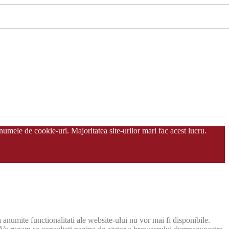
umele de cookie-uri. Majoritatea site-urilor mari fac acest lucru.
ca anumite functionalitati ale website-ului nu vor mai fi disponibile.