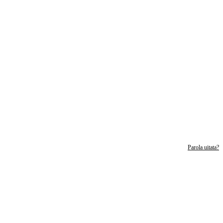
Parola uitata?