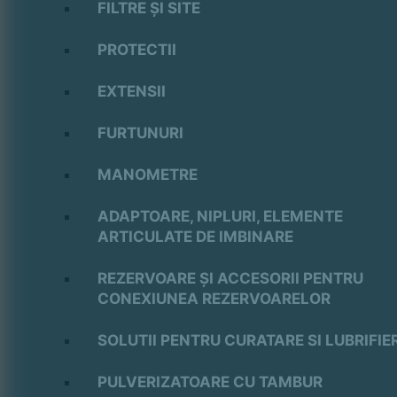
FILTRE ȘI SITE
PROTECTII
EXTENSII
FURTUNURI
MANOMETRE
ADAPTOARE, NIPLURI, ELEMENTE
ARTICULATE DE IMBINARE
REZERVOARE ȘI ACCESORII PENTRU
CONEXIUNEA REZERVOARELOR
SOLUTII PENTRU CURATARE SI LUBRIFIE
PULVERIZATOARE CU TAMBUR