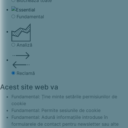
Blochează toate
Fundamental
Analiză
Reclamă
Acest site web va
Fundamental: Ține minte setările permisiunilor de
cookie
Fundamental: Permite sesiunile de cookie
Fundamental: Adună informațiile introduse în
formularele de contact pentru newsletter sau alte