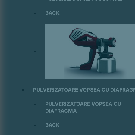
BACK
PULVERIZATOARE VOPSEA CU DIAFRA
PULVERIZATOARE VOPSEA CU
DIAFRAGMA
BACK