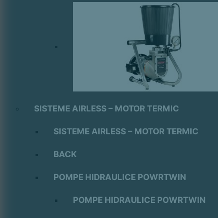
SISTEME AIRLESS – MOTOR TERMIC
SISTEME AIRLESS – MOTOR TERMIC
BACK
POMPE HIDRAULICE POWRTWIN
POMPE HIDRAULICE POWRTWIN