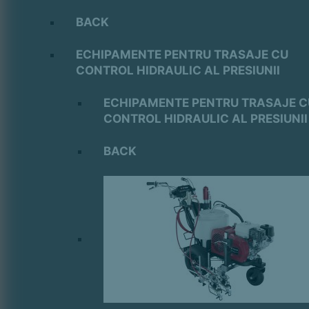
BACK
ECHIPAMENTE PENTRU TRASAJE CU
CONTROL HIDRAULIC AL PRESIUNII
ECHIPAMENTE PENTRU TRASAJE C
CONTROL HIDRAULIC AL PRESIUNII
BACK