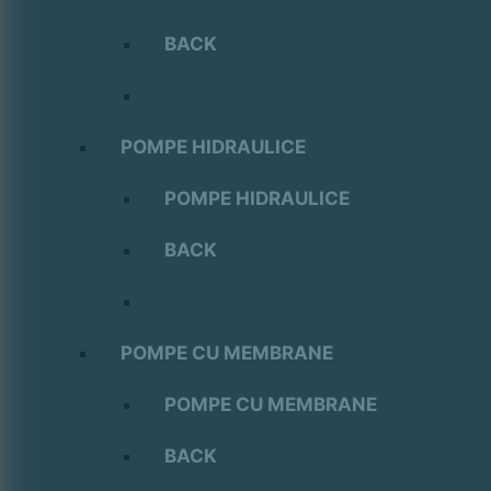
BACK
POMPE HIDRAULICE
POMPE HIDRAULICE
BACK
POMPE CU MEMBRANE
POMPE CU MEMBRANE
BACK