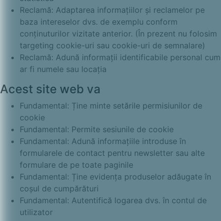
Reclamă: Adaptarea informațiilor și reclamelor pe
baza intereselor dvs. de exemplu conform
conținuturilor vizitate anterior. (În prezent nu folosim
targeting cookie-uri sau cookie-uri de semnalare)
Reclamă: Adună informații identificabile personal cum
ar fi numele sau locația
Acest site web va
Fundamental: Ține minte setările permisiunilor de
cookie
Fundamental: Permite sesiunile de cookie
Fundamental: Adună informațiile introduse în
formularele de contact pentru newsletter sau alte
formulare de pe toate paginile
Fundamental: Ține evidența produselor adăugate în
coșul de cumpărături
Fundamental: Autentifică logarea dvs. în contul de
utilizator