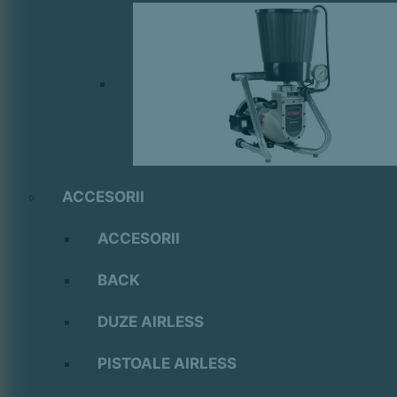
ACCESORII
ACCESORII
BACK
DUZE AIRLESS
PISTOALE AIRLESS