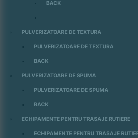
BACK
PULVERIZATOARE DE TEXTURA
PULVERIZATOARE DE TEXTURA
BACK
PULVERIZATOARE DE SPUMA
PULVERIZATOARE DE SPUMA
BACK
ECHIPAMENTE PENTRU TRASAJE RUTIERE
ECHIPAMENTE PENTRU TRASAJE RUTIE