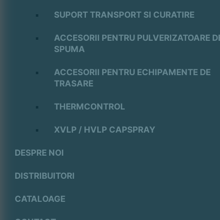
SUPORT TRANSPORT SI CURATIRE
ACCESORII PENTRU PULVERIZATOARE D
SPUMA
ACCESORII PENTRU ECHIPAMENTE DE
TRASARE
THERMCONTROL
XVLP / HVLP CAPSPRAY
DESPRE NOI
DISTRIBUITORI
CATALOAGE