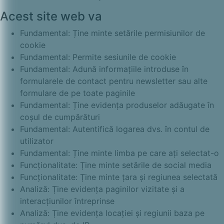
Acest site web va
Fundamental: Ține minte setările permisiunilor de
cookie
Fundamental: Permite sesiunile de cookie
Fundamental: Adună informațiile introduse în
formularele de contact pentru newsletter sau alte
formulare de pe toate paginile
Fundamental: Ține evidența produselor adăugate în
coșul de cumpărături
Fundamental: Autentifică logarea dvs. în contul de
utilizator
Fundamental: Ține minte limba pe care ați selectat-o
Funcționalitate: Ține minte setările de social media
Funcționalitate: Ține minte țara și regiunea selectată
Analiză: Ține evidența paginilor vizitate și a
interacțiunilor întreprinse
Analiză: Ține evidența locației și regiunii baza pe