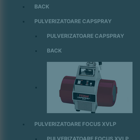
BACK
PULVERIZATOARE CAPSPRAY
PULVERIZATOARE CAPSPRAY
BACK
PULVERIZATOARE FOCUS XVLP
PULVERIZATOARE FOCUS XVLP