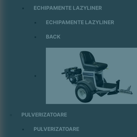
ECHIPAMENTE LAZYLINER
ECHIPAMENTE LAZYLINER
BACK
PULVERIZATOARE
PULVERIZATOARE