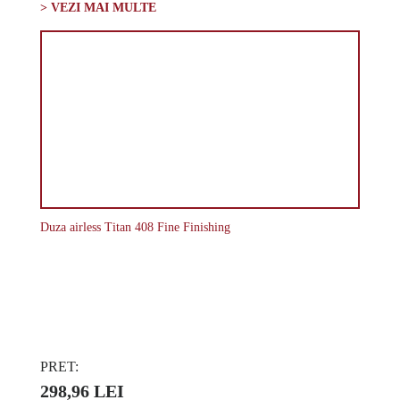
> VEZI MAI MULTE
Duza airless Titan 408 Fine Finishing
PRET:
298,96 LEI