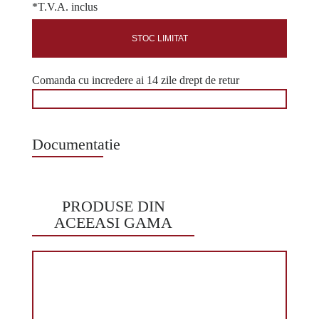
*T.V.A. inclus
STOC LIMITAT
Comanda cu incredere ai 14 zile drept de retur
Documentatie
PRODUSE DIN
ACEEASI GAMA