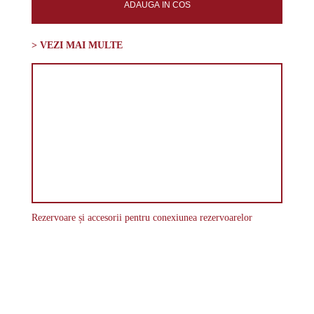
ADAUGA IN COS
> VEZI MAI MULTE
Rezervoare și accesorii pentru conexiunea rezervoarelor