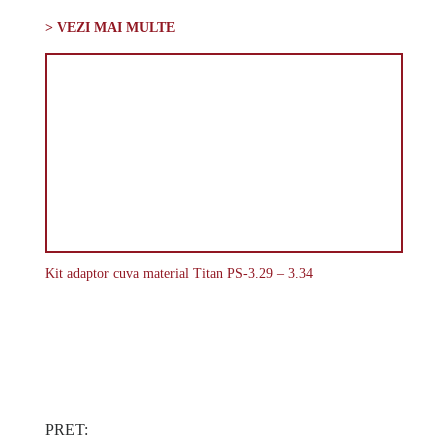
> VEZI MAI MULTE
Kit adaptor cuva material Titan PS-3.29 – 3.34
PRET: